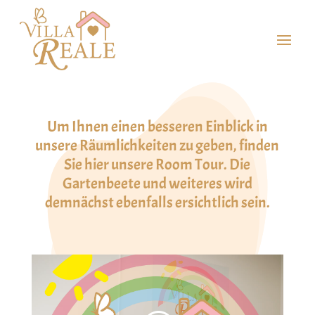
Räumlichkeiten
Um Ihnen einen besseren Einblick in
unsere Räumlichkeiten zu geben, finden
Sie hier unsere Room Tour. Die
Gartenbeete und weiteres wird
demnächst ebenfalls ersichtlich sein.